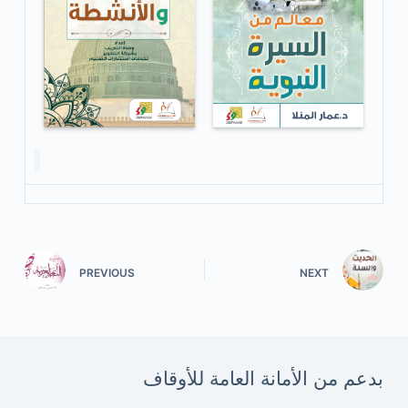
PREVIOUS
NEXT
بدعم من الأمانة العامة للأوقاف