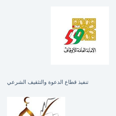
تنفيذ قطاع الدعوة والتثقيف الشرعي